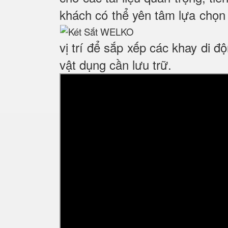
khách có thể yên tâm lựa chọn 
vị trí để sắp xếp các khay di 
vật dụng cần lưu trữ.