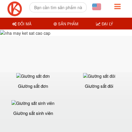
ĐỔI MÃ
SẢN PHẨM
ĐẠI LÝ
Giường sắt đơn
Giường sắt đôi
Giường sắt sinh viên