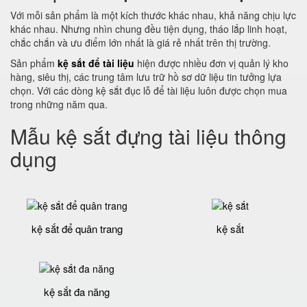
Với mỗi sản phẩm là một kích thước khác nhau, khả năng chịu lực
khác nhau. Nhưng nhìn chung đều tiện dụng, tháo lắp linh hoạt,
chắc chắn và ưu điểm lớn nhất là giá rẻ nhất trên thị trường.
Sản phẩm
kệ sắt để tài liệu
hiện được nhiều đơn vị quản lý kho
hàng, siêu thị, các trung tâm lưu trữ hồ sơ dữ liệu tin tưởng lựa
chọn. Với các dòng kệ sắt đục lỗ để tài liệu luôn được chọn mua
trong những năm qua.
Mẫu kệ sắt đựng tài liệu thông
dụng
kệ sắt để quân trang
kệ sắt
kệ sắt đa năng