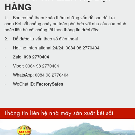
HÀNG
1. Bạn có thể tham khảo thêm những vấn đề sau để lựa
chọn Két sắt chống cháy an toàn phù hợp với nhu cầu của mình
hoặc liên hệ với chúng tôi theo thông tin dưới đây:
2. Để được tư vấn theo số điện thoại
· Hotline International 24/24: 0084 98 2770404
· Zalo:
098 2770404
· Viber: 0084 98 2770404
· WhatsApp: 0084 98 2770404
· WeChat ID:
FactorySafes