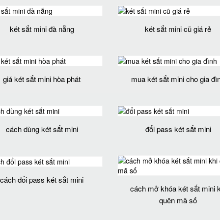
két sắt mini đà nẵng
két sắt mini cũ giá rẻ
giá két sắt mini hòa phát
mua két sắt mini cho gia đì
cách dùng két sắt mini
đổi pass két sắt mini
cách đổi pass két sắt mini
cách mở khóa két sắt mini k
quên mã số