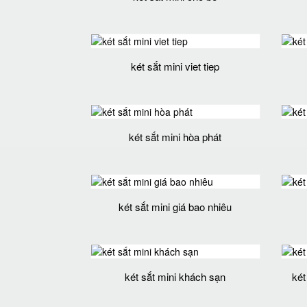
két sắt mini viet tiep
két sắt mini hòa phát
két sắt mini giá bao nhiêu
két sắt mini khách sạn
két