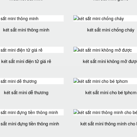
két sắt mini thông minh
két sắt mini chống cháy
két sắt mini điện tử giá rẻ
két sắt mini không mở đượ
két sắt mini dễ thương
két sắt mini cho bé tphcm
 sắt mini đựng tiền thông minh
két sắt mini thông minh cho