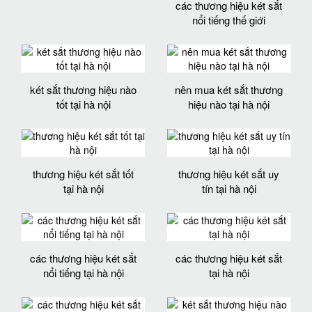
các thương hiệu két sắt
nổi tiếng thế giới
két sắt thương hiệu nào
nên mua két sắt thương
tốt tại hà nội
hiệu nào tại hà nội
thương hiệu két sắt tốt
thương hiệu két sắt uy
tại hà nội
tín tại hà nội
các thương hiệu két sắt
các thương hiệu két sắt
nổi tiếng tại hà nội
tại hà nội