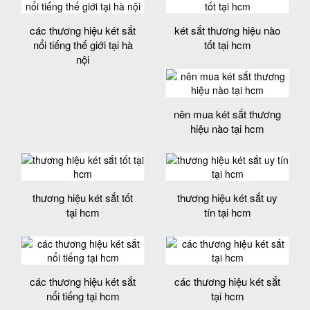
các thương hiệu két sắt
két sắt thương hiệu nào
nổi tiếng thế giới tại hà
tốt tại hcm
nội
nên mua két sắt thương
hiệu nào tại hcm
thương hiệu két sắt tốt
thương hiệu két sắt uy
tại hcm
tín tại hcm
các thương hiệu két sắt
các thương hiệu két sắt
nổi tiếng tại hcm
tại hcm