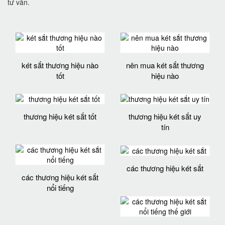
tư vấn.
két sắt thương hiệu nào
nên mua két sắt thương
tốt
hiệu nào
thương hiệu két sắt tốt
thương hiệu két sắt uy
tín
các thương hiệu két sắt
các thương hiệu két sắt
nổi tiếng