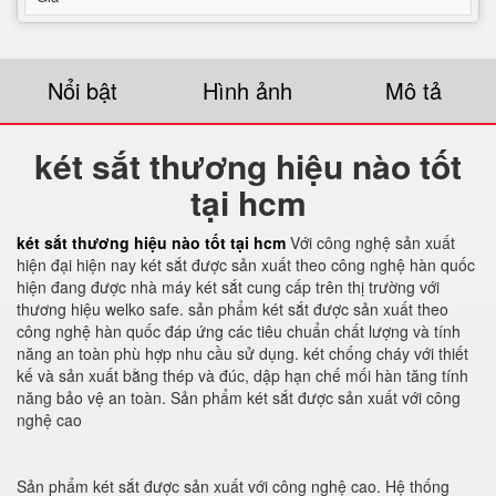
Nổi bật
Hình ảnh
Mô tả
két sắt thương hiệu nào tốt
tại hcm
két sắt thương hiệu nào tốt tại hcm
Với công nghệ sản xuất
hiện đại hiện nay két sắt được sản xuất theo công nghệ hàn quốc
hiện đang được nhà máy két sắt cung cấp trên thị trường với
thương hiệu welko safe. sản phẩm két sắt được sản xuất theo
công nghệ hàn quốc đáp ứng các tiêu chuẩn chất lượng và tính
năng an toàn phù hợp nhu cầu sử dụng. két chống cháy với thiết
kế và sản xuất bằng thép và đúc, dập hạn chế mối hàn tăng tính
năng bảo vệ an toàn. Sản phẩm két sắt được sản xuất với công
nghệ cao
Sản phẩm két sắt được sản xuất với công nghệ cao. Hệ thống