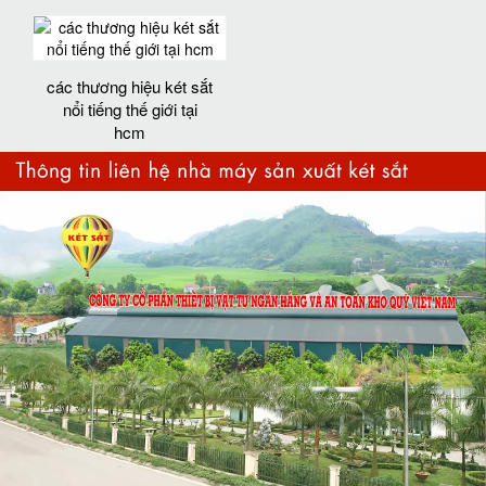
các thương hiệu két sắt
nổi tiếng thế giới tại
hcm