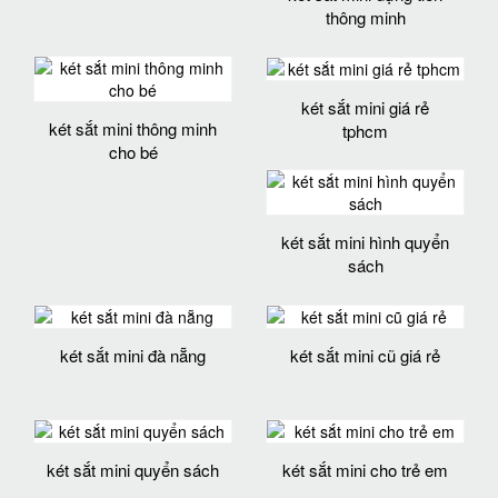
thông minh
két sắt mini giá rẻ
két sắt mini thông minh
tphcm
cho bé
két sắt mini hình quyển
sách
két sắt mini đà nẵng
két sắt mini cũ giá rẻ
két sắt mini quyển sách
két sắt mini cho trẻ em