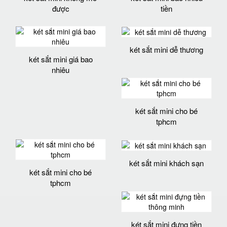
được
tiền
két sắt mini dễ thương
két sắt mini giá bao
nhiêu
két sắt mini cho bé
tphcm
két sắt mini khách sạn
két sắt mini cho bé
tphcm
két sắt mini đựng tiền