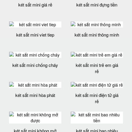
két sắt mini giá rẻ
két sắt mini đựng tiền
két sắt mini viet tiep
két sắt mini thông minh
két sắt mini chống cháy
két sắt mini trẻ em giá
rẻ
két sắt mini hòa phát
két sắt mini điện tử giá
rẻ
két sắt mini không mở
két sắt mini bao nhiêu