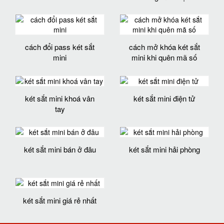
cách đổi pass két sắt
cách mở khóa két sắt
mini
mini khi quên mã số
két sắt mini khoá vân
két sắt mini điện tử
tay
két sắt mini bán ở đâu
két sắt mini hải phòng
két sắt mini giá rẻ nhất