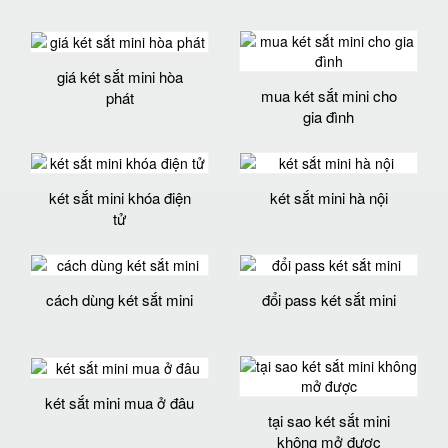
giá két sắt mini hòa
mua két sắt mini cho
phát
gia đình
két sắt mini khóa điện
két sắt mini hà nội
tử
cách dùng két sắt mini
đổi pass két sắt mini
két sắt mini mua ở đâu
tại sao két sắt mini
không mở được