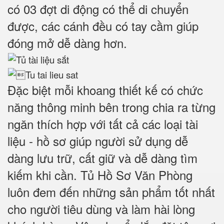
có 03 đợt di động có thể di chuyển
được
, các cánh đều có tay cầm giúp
đóng mở dễ dàng hơn.
Đặc biệt mỗi khoang thiết kế có chức
năng thông minh bên trong chia ra từng
ngăn thích hợp với tất cả các loại tài
liệu - hồ sơ giúp người sử dụng dễ
dàng lưu trữ, cất giữ và dễ dàng tìm
kiếm khi cần. Tủ Hồ Sơ Văn Phòng
luôn đem đến những sản phẩm tốt nhất
cho người tiêu dùng và làm hài lòng