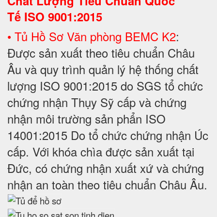
Chất Lượng Tiêu Chuẩn Quốc
Tế
ISO 9001:2015
• Tủ Hồ Sơ Văn phòng BEMC K2
:
Được sản xuất theo tiêu chuẩn Châu
Âu và quy trình quản lý hệ thống chất
lượng ISO 9001:2015 do SGS tổ chức
chứng nhận Thụy Sỹ cấp và chứng
nhận môi trường sản phẩn ISO
14001:2015 Do tổ chức chứng nhận Úc
cấp. Với khóa chìa được sản xuất tại
Đức, có chứng nhận xuất xứ và chứng
nhận an toàn theo tiêu chuẩn Châu Âu.