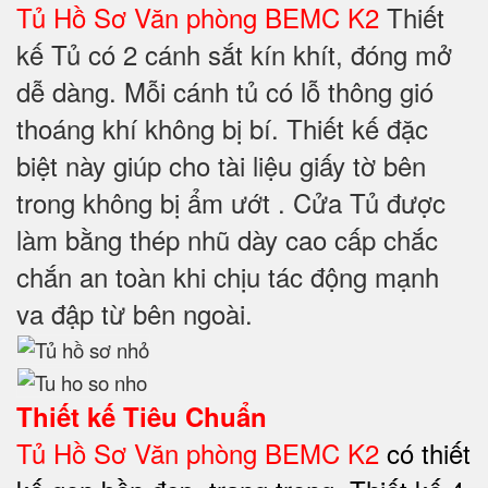
Tủ Hồ Sơ Văn phòng BEMC K2
Thiết
kế Tủ có 2 cánh sắt kín khít, đóng mở
dễ dàng. Mỗi cánh tủ có lỗ thông gió
thoáng khí không bị bí. Thiết kế đặc
biệt này giúp cho tài liệu giấy tờ bên
trong không bị ẩm ướt . Cửa Tủ được
làm bằng thép nhũ dày cao cấp chắc
chắn an toàn khi chịu tác động mạnh
va đập từ bên ngoài.
Thiết kế Tiêu Chuẩn
Tủ Hồ Sơ Văn phòng BEMC K2
có thiết