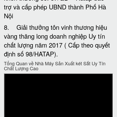
trợ và cấp phép UBND thành Phố Hà
Nội
8. Giải thưởng tôn vinh thương hiệu
vàng thăng long doanh nghiệp Uy tín
chất lượng năm 2017 ( Cấp theo quyết
định số 98/HATAP).
Tổng Quan về Nhà Máy Sản Xuất két Sắt Uy Tín
Chất Lượng Cao