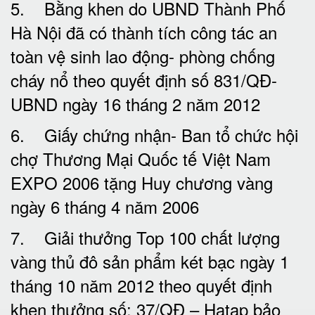
5. Bằng khen do UBND Thành Phố
Hà Nội đã có thành tích công tác an
toàn vệ sinh lao động- phòng chống
cháy nổ theo quyết định số 831/QĐ-
UBND ngày 16 tháng 2 năm 2012
6. Giấy chứng nhận- Ban tổ chức hội
chợ Thương Mại Quốc tế Việt Nam
EXPO 2006 tặng Huy chương vàng
ngày 6 tháng 4 năm 2006
7. Giải thưởng Top 100 chất lượng
vàng thủ đô sản phẩm két bạc ngày 1
tháng 10 năm 2012 theo quyết định
khen thưởng số: 37/QĐ – Hatap bảo