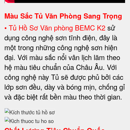
Màu Sắc Tủ Văn Phòng Sang Trọng
•
Tủ Hồ Sơ Văn phòng BEMC K2
sử
dụng công nghệ sơn tĩnh điện, đây là
một trong những công nghệ sơn hiện
đại. Với màu sắc nổi vân lịch lãm theo
hệ màu tiêu chuẩn của Châu Âu. Với
công nghệ này Tủ sẽ được phủ bởi các
lớp sơn đều, dày và bóng mịn, chống gỉ
và đặc biệt rất bền màu theo thời gian.