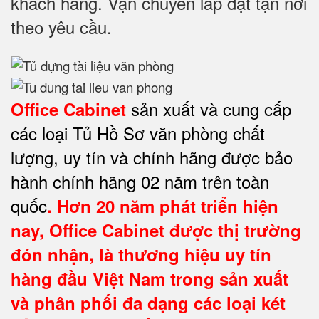
khách hàng. Vận chuyển lắp đặt tận nơi
theo yêu cầu.
sản xuất và cung cấp
Office Cabinet
các loại Tủ Hồ Sơ văn phòng chất
lượng, uy tín và chính hãng được bảo
hành chính hãng 02 năm trên toàn
quốc
. Hơn 20 năm phát triển hiện
nay,
Office Cabinet
được thị trường
đón nhận, là thương hiệu uy tín
hàng đầu Việt Nam trong sản xuất
và phân phối đa dạng các loại két