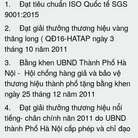
1. Đạt tiêu chuẩn ISO Quốc tế SGS
9001:2015
2. Đạt giải thưởng thương hiệu vàng
thăng long ( QĐ16-HATAP ngày 3
tháng 10 năm 2011
3. Bằng khen UBND Thành Phố Hà
Nội - Hội chống hàng giả và bảo vệ
thương hiệu thành phố tặng bằng khen
ngày 25 tháng 12 năm 2011
4. Đạt giải thưởng thương hiệu nổi
tiếng- chân chính năn 2011 do UBND
thành Phố Hà Nội cấp phép và chỉ đạo