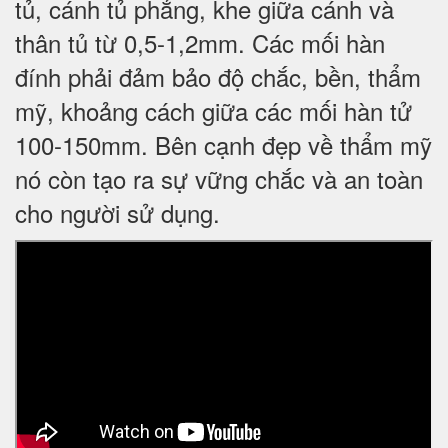
tủ, cánh tủ phẳng, khe giữa cánh và
thân tủ từ 0,5-1,2mm. Các mối hàn
đính phải đảm bảo độ chắc, bền, thẩm
mỹ, khoảng cách giữa các mối hàn tử
100-150mm. Bên cạnh đẹp về thẩm mỹ
nó còn tạo ra sự vững chắc và an toàn
cho người sử dụng.