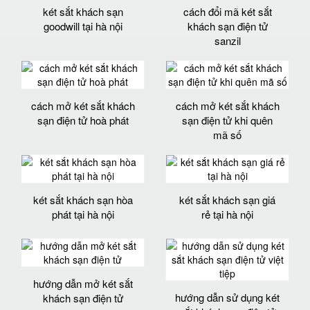
két sắt khách sạn
cách đổi mã két sắt
goodwill tại hà nội
khách sạn điện tử
sanzil
cách mở két sắt khách
cách mở két sắt khách
sạn điện tử hoà phát
sạn điện tử khi quên
mã số
két sắt khách sạn hòa
két sắt khách sạn giá
phát tại hà nội
rẻ tại hà nội
hướng dẫn mở két sắt
hướng dẫn sử dụng két
khách sạn điện tử