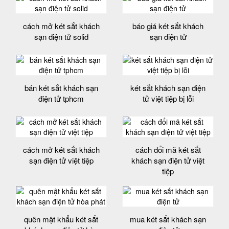
cách mở két sắt khách
báo giá két sắt khách
sạn điện tử solid
sạn điện tử
bán két sắt khách sạn
két sắt khách sạn điện
điện tử tphcm
tử việt tiệp bị lỗi
cách mở két sắt khách
cách đổi mã két sắt
sạn điện tử việt tiệp
khách sạn điện tử việt
tiệp
quên mật khẩu két sắt
mua két sắt khách sạn