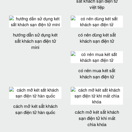
sắt khách sạn điện tử
việt tiệp
hướng dẫn sử dụng két
có nên dùng két sắt
sắt khách sạn điện tử
khách sạn điện tử
mini
có nên mua két sắt
khách sạn điện tử
cách mở két sắt khách
cách mở két sắt khách
sạn điện tử hàn quốc
sạn điện tử khi mất
chìa khóa