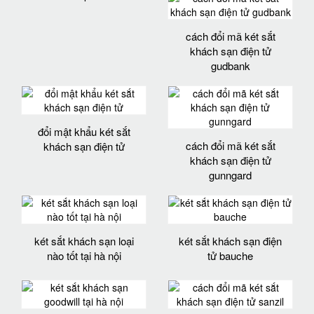
cách đổi mã két sắt
khách sạn điện tử
gudbank
đổi mật khẩu két sắt
cách đổi mã két sắt
khách sạn điện tử
khách sạn điện tử
gunngard
két sắt khách sạn loại
két sắt khách sạn điện
nào tốt tại hà nội
tử bauche