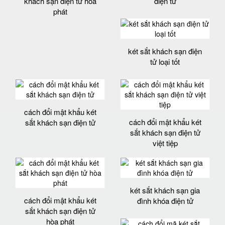
khách sạn điện tử hòa
điện tử
phát
két sắt khách sạn điện
tử loại tốt
cách đổi mật khẩu két
cách đổi mật khẩu két
sắt khách sạn điện tử
sắt khách sạn điện tử
việt tiệp
két sắt khách sạn gia
cách đổi mật khẩu két
đình khóa điện tử
sắt khách sạn điện tử
hòa phát