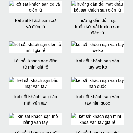
két sắt khách sạn cơ
hướng dẫn đổi mật
và điện tử
khẩu két sắt khách sạn
điện tử
két sắt khách sạn điện
két sắt khách sạn vân
tử mini giá rẻ
tay welko
két sắt khách sạn bảo
két sắt khách sạn vân
mật vân tay
tay hàn quốc
két sắt khách sạn mở
két sắt khách sạn mini