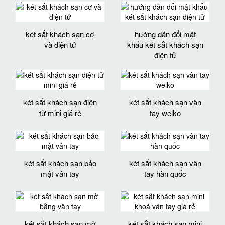
két sắt khách sạn cơ
hướng dẫn đổi mật
và điện tử
khẩu két sắt khách sạn
điện tử
két sắt khách sạn điện
két sắt khách sạn vân
tử mini giá rẻ
tay welko
két sắt khách sạn bảo
két sắt khách sạn vân
mật vân tay
tay hàn quốc
két sắt khách sạn mở
két sắt khách sạn mini