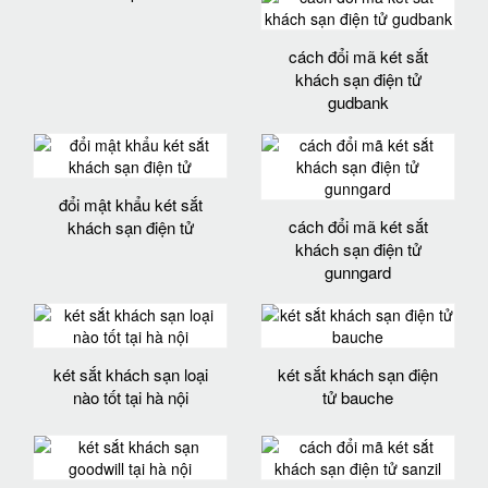
cách đổi mã két sắt
khách sạn điện tử
gudbank
đổi mật khẩu két sắt
cách đổi mã két sắt
khách sạn điện tử
khách sạn điện tử
gunngard
két sắt khách sạn loại
két sắt khách sạn điện
nào tốt tại hà nội
tử bauche