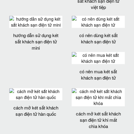
sắt khách sạn điện tử
việt tiệp
hướng dẫn sử dụng két
có nên dùng két sắt
sắt khách sạn điện tử
khách sạn điện tử
mini
có nên mua két sắt
khách sạn điện tử
cách mở két sắt khách
cách mở két sắt khách
sạn điện tử hàn quốc
sạn điện tử khi mất
chìa khóa