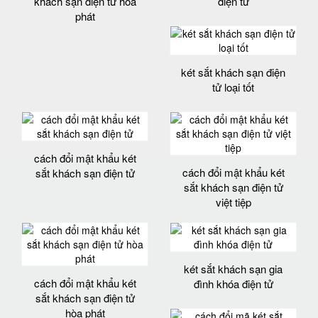
khách sạn điện tử hòa
điện tử
phát
két sắt khách sạn điện
tử loại tốt
cách đổi mật khẩu két
cách đổi mật khẩu két
sắt khách sạn điện tử
sắt khách sạn điện tử
việt tiệp
két sắt khách sạn gia
cách đổi mật khẩu két
đình khóa điện tử
sắt khách sạn điện tử
hòa phát