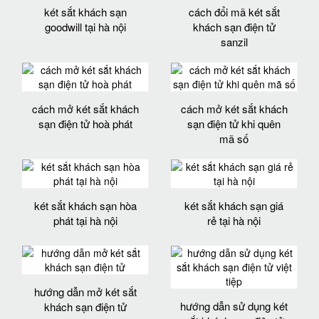
két sắt khách sạn
cách đổi mã két sắt
goodwill tại hà nội
khách sạn điện tử
sanzil
cách mở két sắt khách
cách mở két sắt khách
sạn điện tử hoà phát
sạn điện tử khi quên
mã số
két sắt khách sạn hòa
két sắt khách sạn giá
phát tại hà nội
rẻ tại hà nội
hướng dẫn mở két sắt
hướng dẫn sử dụng két
khách sạn điện tử