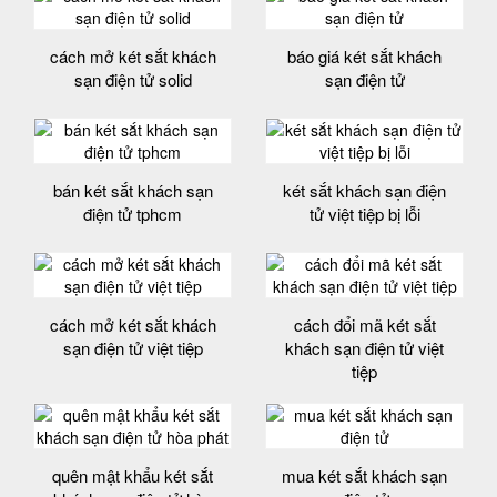
cách mở két sắt khách
báo giá két sắt khách
sạn điện tử solid
sạn điện tử
bán két sắt khách sạn
két sắt khách sạn điện
điện tử tphcm
tử việt tiệp bị lỗi
cách mở két sắt khách
cách đổi mã két sắt
sạn điện tử việt tiệp
khách sạn điện tử việt
tiệp
quên mật khẩu két sắt
mua két sắt khách sạn