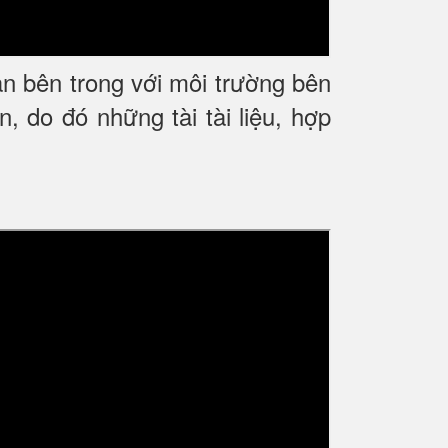
sản bên trong với môi trường bên
 do đó những tài tài liệu, hợp