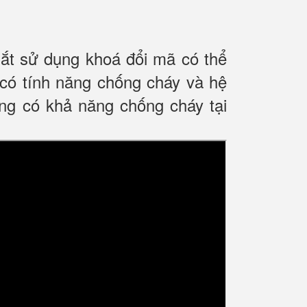
ắt sử dụng khoá đổi mã có thể
có tính năng chống cháy và hệ
ng có khả năng chống cháy tại