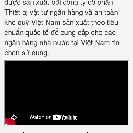
được sản xuất bởi công ty cổ phần
Thiết bị vật tư ngân hàng và an toàn
kho quỹ Việt Nam sản xuất theo tiêu
chuẩn quốc tế để cung cấp cho các
ngân hàng nhà nước tại Việt Nam tin
chọn sử dụng.