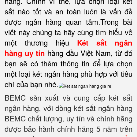
hàng. Chính vì thế, lựa chọn loại két
sắt nào tốt và an toàn luôn là vấn đề
được ngân hàng quan tâm.Trong bài
viết này chúng ta hãy cùng tìm hiểu về
một thương hiệu
Két sắt ngân
hàng đầu Việt Nam, từ đó
hàng
uy tín
bạn sẽ có thêm thông tin để lựa chọn
một loại két ngân hàng phù hợp với tiêu
chí của bạn nhé.
BEMC sản xuất và cung cấp két sắt
ngân hàng, với dòng két sắt ngân hàng
BEMC chất lượng, uy tín và chính hãng
được bảo hành chính hãng 5 năm trên