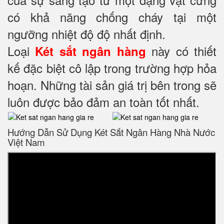
có khả năng chống cháy tại một
ngưỡng nhiệt độ độ nhất định.
Loại
này có thiết
Két sắt ngân hàng
kế đặc biệt cô lập trong trường hợp hỏa
hoạn. Những tài sản giá trị bên trong sẽ
luôn được bảo đảm an toàn tốt nhất.
Hướng Dẫn Sử Dụng Két Sắt Ngân Hàng Nhà Nước
Việt Nam