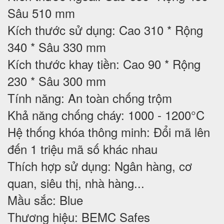
Sâu 510 mm
Kích thước sử dụng: Cao 310 * Rộng
340 * Sâu 330 mm
Kích thước khay tiền: Cao 90 * Rộng
230 * Sâu 300 mm
Tính năng: An toàn chống trộm
Khả năng chống cháy: 1000 - 1200°C
Hệ thống khóa thông minh: Đổi mã lên
đến 1 triệu mã số khác nhau
Thích hợp sử dụng:
Ngân hàng, cơ
quan, siêu thị, nhà hàng...
Mầu sắc: Blue
Thương hiệu: BEMC Safes