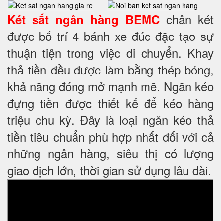
chân két
Két sắt ngân hàng BEMC
được bố trí 4 bánh xe đúc đặc tạo sự
thuận tiện trong việc di chuyển. Khay
thả tiền đều được làm bằng thép bóng,
khả năng đóng mở mạnh mẽ. Ngăn kéo
đựng tiền được thiết kế để kéo hàng
triệu chu kỳ. Đây là loại ngăn kéo thả
tiền tiêu chuẩn phù hợp nhất đối với cả
những ngân hàng, siêu thị có lượng
giao dịch lớn, thời gian sử dụng lâu dài.