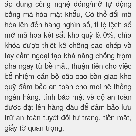
áp dụng công nghệ đóng/mở tự động
bằng mã hóa mật khẩu, Có thể đổi mã
hóa lên đến hàng nghìn số, tỉ lệ lệch số
mở mã hóa két sắt kho quỹ là 0%, chìa
khóa được thiết kế chống sao chép và
tay cầm ngoại tạo khả năng chống trộm
phá ngay từ bề mặt, thuận tiện cho việc
bổ nhiệm cán bộ cấp cao bàn giao kho
quỹ đảm bảo an toàn cho mọi hệ thống
ngân hàng, tính bảo mật và độ an toàn
được đặt lên hàng đầu để đảm bảo lưu
trữ an toàn tuyệt đối tư trang, tiền mặt,
giấy tờ quan trọng.