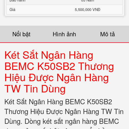
Giá
5,500,000 VNĐ
Nổi bật
Hình ảnh
Mô tả
Két Sắt Ngân Hàng
BEMC K50SB2 Thương
Hiệu Được Ngân Hàng
TW Tin Dùng
Két Sắt Ngân Hàng BEMC K50SB2
Thương Hiệu Được Ngân Hàng TW Tin
Dùng. Dòng két sắt ngân hàng BEMC