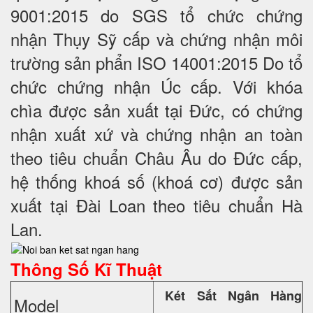
9001:2015 do SGS tổ chức chứng
nhận Thụy Sỹ cấp và chứng nhận môi
trường sản phẩn ISO 14001:2015 Do tổ
chức chứng nhận Úc cấp. Với khóa
chìa được sản xuất tại Đức, có chứng
nhận xuất xứ và chứng nhận an toàn
theo tiêu chuẩn Châu Âu do Đức cấp,
hệ thống khoá số (khoá cơ) được sản
xuất tại Đài Loan theo tiêu chuẩn Hà
Lan.
Thông Số Kĩ Thuật
Két Sắt Ngân Hàng
Model