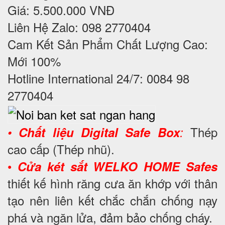
Giá: 5.500.000 VNĐ
Liên Hệ Zalo: 098 2770404
Cam Kết Sản Phẩm Chất Lượng Cao:
Mới 100%
Hotline International 24/7: 0084 98
2770404
Thép
•
Chất liệu Digital Safe Box
:
cao cấp (Thép nhũ).
•
Cửa két sắt WELKO HOME Safes
thiết kế hình răng cưa ăn khớp với thân
tạo nên liên kết chắc chắn chống nạy
phá và ngăn lửa, đảm bảo chống cháy.