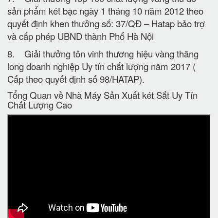
sản phẩm két bạc ngày 1 tháng 10 năm 2012 theo
quyết định khen thưởng số: 37/QĐ – Hatap bảo trợ
và cấp phép UBND thành Phố Hà Nội
8. Giải thưởng tôn vinh thương hiệu vàng thăng
long doanh nghiệp Uy tín chất lượng năm 2017 (
Cấp theo quyết định số 98/HATAP).
Tổng Quan về Nhà Máy Sản Xuất két Sắt Uy Tín
Chất Lượng Cao