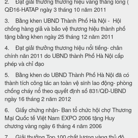
2. Đạt giải thưởng thương hiệu vàng thăng long (
QĐ16-HATAP ngày 3 tháng 10 năm 2011
3. Bằng khen UBND Thành Phố Hà Nội - Hội
chống hàng giả và bảo vệ thương hiệu thành phố
tặng bằng khen ngày 25 tháng 12 năm 2011
4. Đạt giải thưởng thương hiệu nổi tiếng- chân
chính năn 2011 do UBND thành Phố Hà Nội cấp
phép và chỉ đạo
5. Bằng khen do UBND Thành Phố Hà Nội đã có
thành tích công tác an toàn vệ sinh lao động- phòng
chống cháy nổ theo quyết định số 831/QĐ-UBND
ngày 16 tháng 2 năm 2012
6. Giấy chứng nhận- Ban tổ chức hội chợ Thương
Mại Quốc tế Việt Nam EXPO 2006 tặng Huy
chương vàng ngày 6 tháng 4 năm 2006
7. Giải thưởng Top 100 chất lượng vàng thủ đô