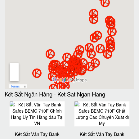
Két Sắt Ngân Hàng
-
Ket Sat Ngan Hang
Két Sắt Vân Tay Bank
Két Sắt Vân Tay Bank