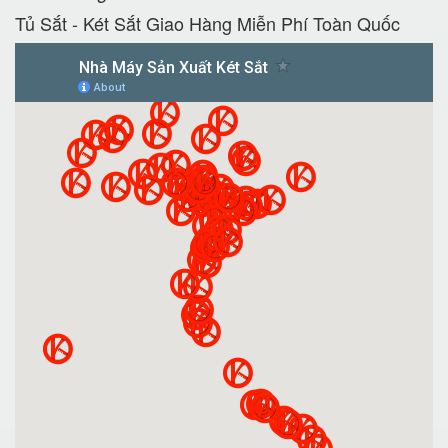
Tủ Sắt - Két Sắt Giao Hàng Miễn Phí Toàn Quốc