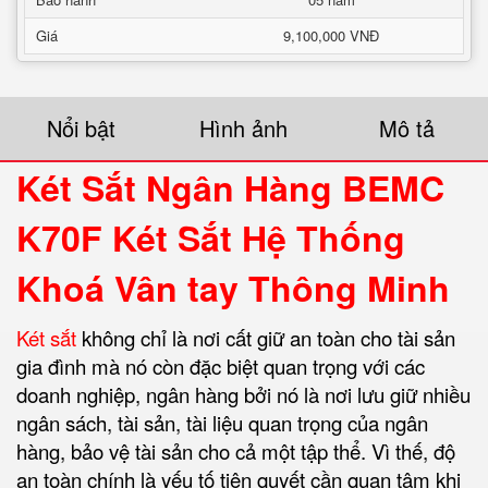
Giá
9,100,000 VNĐ
Nổi bật
Hình ảnh
Mô tả
Két Sắt Ngân Hàng BEMC
K70F Két Sắt Hệ Thống
Khoá Vân tay Thông Minh
Két sắt
không chỉ là nơi cất giữ an toàn cho tài sản
gia đình mà nó còn đặc biệt quan trọng với các
doanh nghiệp, ngân hàng bởi nó là nơi lưu giữ nhiều
ngân sách, tài sản, tài liệu quan trọng của ngân
hàng, bảo vệ tài sản cho cả một tập thể. Vì thế, độ
an toàn chính là yếu tố tiên quyết cần quan tâm khi