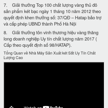
7. Giải thưởng Top 100 chất lượng vàng thủ đô
sản phẩm két bạc ngày 1 tháng 10 năm 2012 theo
quyết định khen thưởng số: 37/QĐ – Hatap bảo trợ
và cấp phép UBND thành Phố Hà Nội
8. Giải thưởng tôn vinh thương hiệu vàng thăng
long doanh nghiệp Uy tín chất lượng năm 2017 (
Cấp theo quyết định số 98/HATAP).
Tổng Quan về Nhà Máy Sản Xuất két Sắt Uy Tín Chất
Lượng Cao