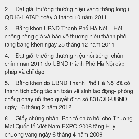
2. Đạt giải thưởng thương hiệu vàng thăng long (
QĐ16-HATAP ngày 3 tháng 10 năm 2011
3. Bằng khen UBND Thành Phố Hà Nội - Hội
chống hàng giả và bảo vệ thương hiệu thành phố
tặng bằng khen ngày 25 tháng 12 năm 2011
4. Đạt giải thưởng thương hiệu nổi tiếng- chân
chính năn 2011 do UBND thành Phố Hà Nội cấp
phép và chỉ đạo
5. Bằng khen do UBND Thành Phố Hà Nội đã có
thành tích công tác an toàn vệ sinh lao động- phòng
chống cháy nổ theo quyết định số 831/QĐ-UBND
ngày 16 tháng 2 năm 2012
6. Giấy chứng nhận- Ban tổ chức hội chợ Thương
Mại Quốc tế Việt Nam EXPO 2006 tặng Huy
chương vàng ngày 6 tháng 4 năm 2006