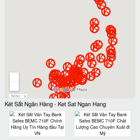
Két Sắt Ngân Hàng
-
Ket Sat Ngan Hang