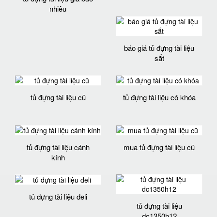
nhiêu
báo giá tủ đựng tài liệu
sắt
tủ đựng tài liệu cũ
tủ đựng tài liệu có khóa
tủ đựng tài liệu cánh
mua tủ đựng tài liệu cũ
kính
tủ đựng tài liệu deli
tủ đựng tài liệu
dc1350h12