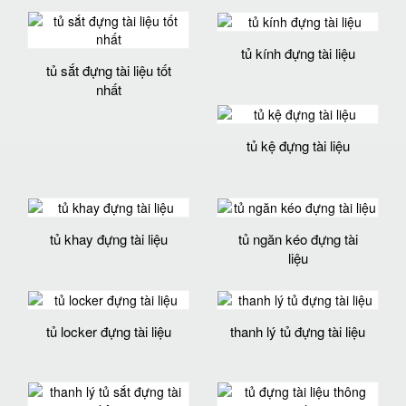
tủ kính đựng tài liệu
tủ sắt đựng tài liệu tốt
nhất
tủ kệ đựng tài liệu
tủ khay đựng tài liệu
tủ ngăn kéo đựng tài
liệu
tủ locker đựng tài liệu
thanh lý tủ đựng tài liệu