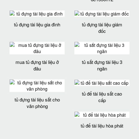
tủ đựng tài liệu gia đình
tủ đựng tài liệu giám
đốc
mua tủ đựng tài liệu ở
tủ sắt đựng tài liệu 3
đâu
ngăn
tủ để tài liệu sắt cao
tủ đựng tài liệu sắt cho
cấp
văn phòng
tủ để tài liệu hòa phát