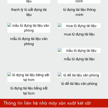
thanh lý tủ sắt đựng tài
tủ đựng tài liệu thông
liệu
minh
mua tủ đựng tài liệu
mẫu tủ đựng tài liệu văn
phòng
mẫu tủ đựng tài liệu
tủ để tài liệu văn phòng
tủ đựng tài liệu bằng sắt
tại hcm