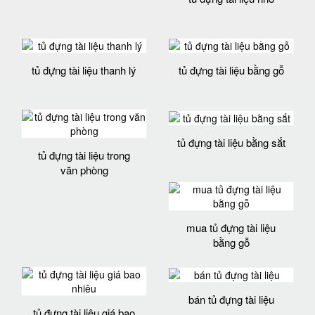
tủ đựng tài liệu thanh lý
tủ đựng tài liệu bằng gỗ
tủ đựng tài liệu bằng sắt
tủ đựng tài liệu trong
văn phòng
mua tủ đựng tài liệu
bằng gỗ
bán tủ đựng tài liệu
tủ đựng tài liệu giá bao