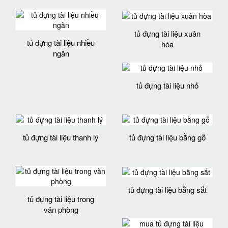
tủ đựng tài liệu xuân
tủ đựng tài liệu nhiều
hòa
ngăn
tủ đựng tài liệu nhỏ
tủ đựng tài liệu thanh lý
tủ đựng tài liệu bằng gỗ
tủ đựng tài liệu bằng sắt
tủ đựng tài liệu trong
văn phòng