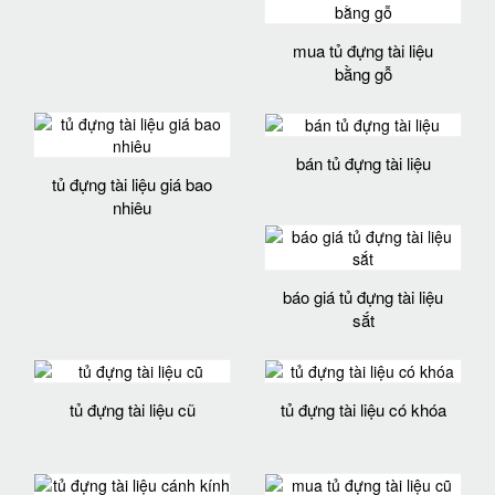
mua tủ đựng tài liệu
bằng gỗ
bán tủ đựng tài liệu
tủ đựng tài liệu giá bao
nhiêu
báo giá tủ đựng tài liệu
sắt
tủ đựng tài liệu cũ
tủ đựng tài liệu có khóa