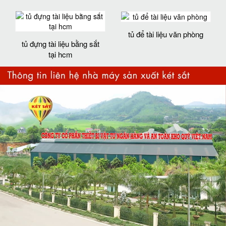
tủ để tài liệu văn phòng
tủ đựng tài liệu bằng sắt
tại hcm