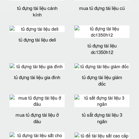
tủ đựng tài liệu cánh
mua tủ đựng tài liệu cũ
kính
tủ đựng tài liệu deli
tủ đựng tài liệu
dc1350h12
tủ đựng tài liệu gia đình
tủ đựng tài liệu giám
đốc
mua tủ đựng tài liệu ở
tủ sắt đựng tài liệu 3
đâu
ngăn