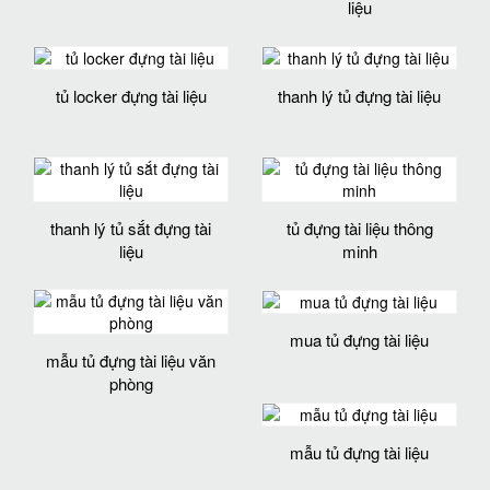
liệu
tủ locker đựng tài liệu
thanh lý tủ đựng tài liệu
thanh lý tủ sắt đựng tài
tủ đựng tài liệu thông
liệu
minh
mua tủ đựng tài liệu
mẫu tủ đựng tài liệu văn
phòng
mẫu tủ đựng tài liệu