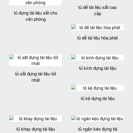
tủ để tài liệu sắt cao
tủ đựng tài liệu sắt cho
cấp
văn phòng
tủ để tài liệu hòa phát
tủ kính đựng tài liệu
tủ sắt đựng tài liệu tốt
nhất
tủ kệ đựng tài liệu
tủ khay đựng tài liệu
tủ ngăn kéo đựng tài