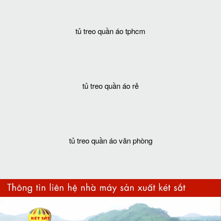
tủ treo quần áo tphcm
tủ treo quần áo rẻ
tủ treo quần áo văn phòng