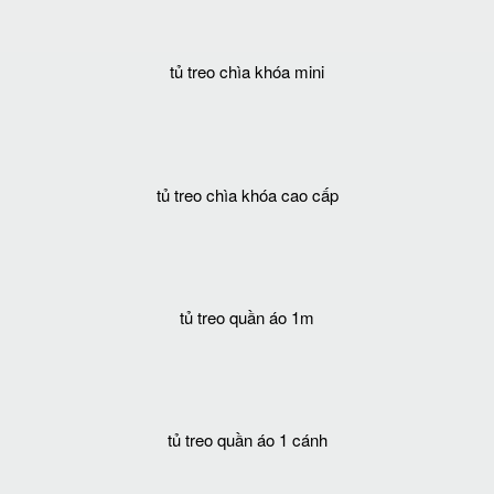
tủ treo chìa khóa mini
tủ treo chìa khóa cao cấp
tủ treo quần áo 1m
tủ treo quần áo 1 cánh