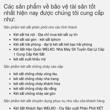
Các sản phẩm về bảo vệ tài sản tốt
nhất hiện nay được chúng tôi cung cấp
như:
Sản phẩm két sắt phân phối cho các tỉnh thành
Két sắt hà nội - Địa chỉ mua két sắt uy tín
Két sắt sài gòn - két sắt tphcm
Két sắt hải phòng - đại lý két sắt két bạc hải phòng
Két Sắt Hàn Quốc WELKO. Nhà Máy SX Tuyển Đại Lý Cấp
1 Cung Cấp Két Sắt
két sắt xuất khẩu mỹ
Sản phẩm két sắt chống cháy cao cấp
két sắt chống cháy vũng tàu
két sắt chống cháy nha trang
két sắt chống cháy khánh hòa
két sắt chống cháy đà nẵng
Két sắt chống cháy sài gòn
Sản phẩm két sắt chuyên dụng phục vụ nhu cầu của khách hàng
Két Sắt Khách Sạn WELKO - Cty Sản xuất Phân Phối KÉT