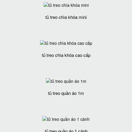
tủ treo chìa khóa mini
tủ treo chìa khóa cao cấp
tủ treo quần áo 1m
tủ treo quần áo 1 cánh