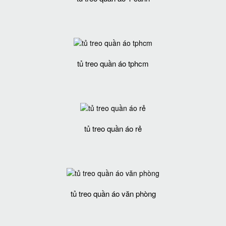
tủ treo quần áo tphcm
tủ treo quần áo rẻ
tủ treo quần áo văn phòng