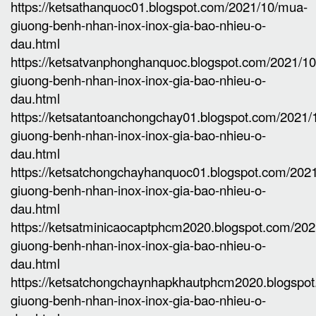
https://ketsathanquoc01.blogspot.com/2021/10/mua-
giuong-benh-nhan-inox-inox-gia-bao-nhieu-o-
dau.html
https://ketsatvanphonghanquoc.blogspot.com/2021/1
giuong-benh-nhan-inox-inox-gia-bao-nhieu-o-
dau.html
https://ketsatantoanchongchay01.blogspot.com/2021
giuong-benh-nhan-inox-inox-gia-bao-nhieu-o-
dau.html
https://ketsatchongchayhanquoc01.blogspot.com/202
giuong-benh-nhan-inox-inox-gia-bao-nhieu-o-
dau.html
https://ketsatminicaocaptphcm2020.blogspot.com/20
giuong-benh-nhan-inox-inox-gia-bao-nhieu-o-
dau.html
https://ketsatchongchaynhapkhautphcm2020.blogspo
giuong-benh-nhan-inox-inox-gia-bao-nhieu-o-