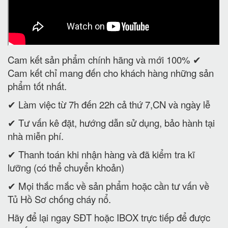
Cam kết sản phẩm chính hãng và mới 100% ✔
Cam kết chỉ mang đến cho khách hàng những sản
phẩm tốt nhất.
✔ Làm việc từ 7h đến 22h cả thứ 7,CN và ngày lễ
✔ Tư vấn kê đặt, hướng dẫn sử dụng, bảo hành tại
nhà miễn phí.
✔ Thanh toán khi nhận hàng và đã kiểm tra kĩ
lưỡng (có thể chuyển khoản)
✔ Mọi thắc mắc về sản phẩm hoặc cần tư vấn về
Tủ Hồ Sơ chống cháy nổ.
Hãy để lại ngay SĐT hoặc IBOX trực tiếp để được