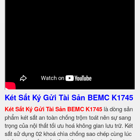
Két Sắt Ký Gửi Tài Sản BEMC K1745
Két Sắt Ký Gửi Tài Sản BEMC K1745
là dòng sản
phẩm két sắt an toàn chống trộm toát nên sự sang
trọng của nội thất tối ưu hoá không gian lưu trữ. Két
sắt sử dụng 02 khoá chìa chống sao chép cùng lúc