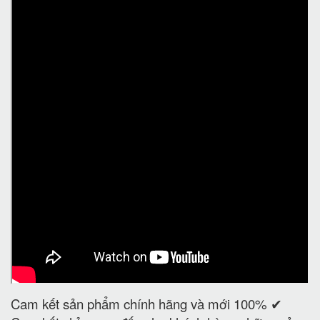
Cam kết sản phẩm chính hãng và mới 100% ✔