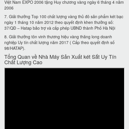
Việt Nam EXPO 2006 tặng Huy chương vàng ngày 6 tháng 4 năm
2006
7. Giải thưởng Top 100 chất lượng vàng thủ đô sản phẩm két bạc
ngày 1 tháng 10 năm 2012 theo quyết định khen thưởng số:
37/QĐ – Hatap bảo trợ và cấp phép UBND thành Phố Hà Nội
8. Giải thưởng tôn vinh thương hiệu vàng thăng long doanh
nghiệp Uy tín chất lượng năm 2017 ( Cấp theo quyết định số
98/HATAP).
Tổng Quan về Nhà Máy Sản Xuất két Sắt Uy Tín
Chất Lượng Cao