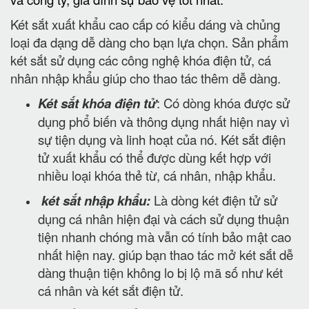
Két sắt xuất khẩu cao cấp có kiểu dáng và chủng
loại đa dạng dễ dàng cho bạn lựa chọn. Sản phẩm
két sắt sử dụng các công nghệ khóa điện tử, cá
nhân nhập khẩu giúp cho thao tác thêm dễ dàng.
Két sắt khóa điện tử
: Có dòng khóa được sử
dụng phổ biến và thông dụng nhất hiện nay vì
sự tiện dụng và linh hoạt của nó. Két sắt điện
tử xuất khẩu có thể được dùng kết hợp với
nhiều loại khóa thẻ từ, cá nhân, nhập khẩu.
két sắt nhập khẩu:
Là dòng két điện tử sử
dụng cá nhân hiện đại và cách sử dụng thuận
tiện nhanh chóng mà vẫn có tính bảo mật cao
nhất hiện nay. giúp bạn thao tác mở két sắt dễ
dàng thuận tiện không lo bị lộ mã số như két
cá nhân và két sắt điện tử.