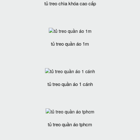
tủ treo chìa khóa cao cấp
tủ treo quần áo 1m
tủ treo quần áo 1 cánh
tủ treo quần áo tphcm