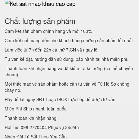
Chất lượng sản phẩm
Cam kết sản phẩm chính hãng và mới 100%
Cam kết chỉ mang đến cho khách hàng những sản phẩm tốt nhất.
Làm việc từ 7h đến 22h cả thứ 7,CN và ngày lễ
Tư vấn kê đặt, hướng dẫn sử dụng, bảo hành tại nhà miễn phí.
Thanh toán khi nhận hàng và đã kiểm tra kĩ lưỡng (có thể chuyển
khoản)
Mọi thắc mắc về sản phẩm hoặc cần tư vấn về Tủ Hồ Sơ chống
cháy nổ.
Hãy để lại ngay SĐT hoặc IBOX trực tiếp để được tư vấn.
Miễn Phí Ship nhanh toàn quốc
Thanh toán khi nhận hàng.
Hotline: 098 2770404 Phục vụ 24/24h
Nhận Đặt Tủ Sắt Theo Yêu Cầu.