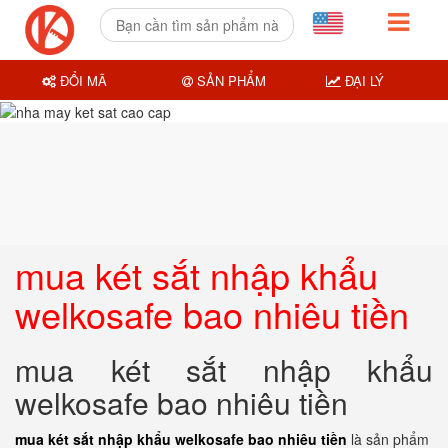
ĐỔI MÃ
SẢN PHẨM
ĐẠI LÝ
mua két sắt nhập khẩu
welkosafe bao nhiêu tiền
mua két sắt nhập khẩu
welkosafe bao nhiêu tiền
mua két sắt nhập khẩu welkosafe bao nhiêu tiền
là sản phẩm