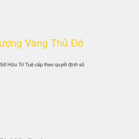
Lượng Vàng Thủ Đô
 Sở Hữu Trí Tuệ cấp theo quyết định số