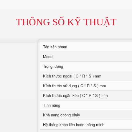
THÔNG SỐ KỸ THUẬT
Tên sản phẩm
Model
Trọng lượng
Kích thước ngoài ( C * R * S ) mm
Kích thước sử dụng ( C * R * S ) mm
Kích thước ngăn kéo ( C * R * S ) mm
Tính năng
Khả năng chống cháy
Hệ thống khóa liên hoàn thông minh