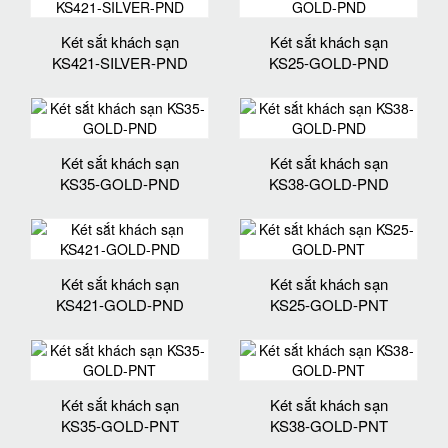
Két sắt khách sạn
Két sắt khách sạn
KS421-SILVER-PND
KS25-GOLD-PND
Két sắt khách sạn
Két sắt khách sạn
KS35-GOLD-PND
KS38-GOLD-PND
Két sắt khách sạn
Két sắt khách sạn
KS421-GOLD-PND
KS25-GOLD-PNT
Két sắt khách sạn
Két sắt khách sạn
KS35-GOLD-PNT
KS38-GOLD-PNT