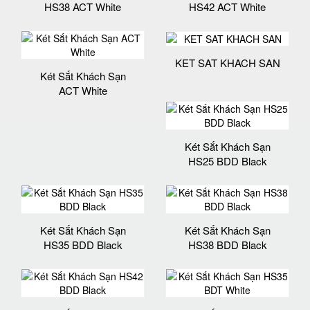
HS38 ACT White
HS42 ACT White
KET SAT KHACH SAN
Két Sắt Khách Sạn
ACT White
Két Sắt Khách Sạn
HS25 BDD Black
Két Sắt Khách Sạn
Két Sắt Khách Sạn
HS35 BDD Black
HS38 BDD Black