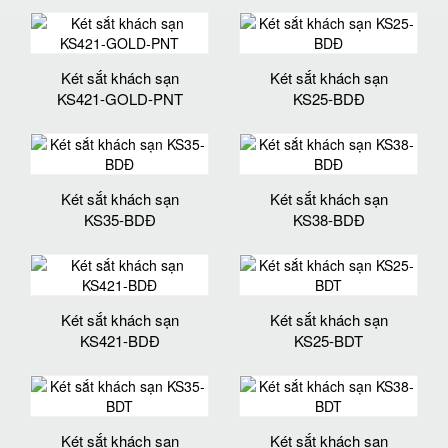
Két sắt khách sạn
Két sắt khách sạn
KS421-GOLD-PNT
KS25-BDĐ
Két sắt khách sạn
Két sắt khách sạn
KS35-BDĐ
KS38-BDĐ
Két sắt khách sạn
Két sắt khách sạn
KS421-BDĐ
KS25-BDT
Két sắt khách sạn
Két sắt khách sạn