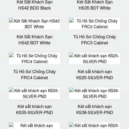
Két Sắt Khách Sạn
Két Sắt Khách Sạn
HS42 BDD Black
HS35 BDT White
Két Sắt Khách Sạn
Tủ Hồ Sơ Chống Cháy
HS42 BDT White
FRC3 Cabinet
Tủ Hồ Sơ Chống Cháy
Két sắt khách sạn
FRC4 Cabinet
KS25-SILVER-PND
Két sắt khách sạn
Két sắt khách sạn
KS35-SILVER-PND
KS38-SILVER-PND