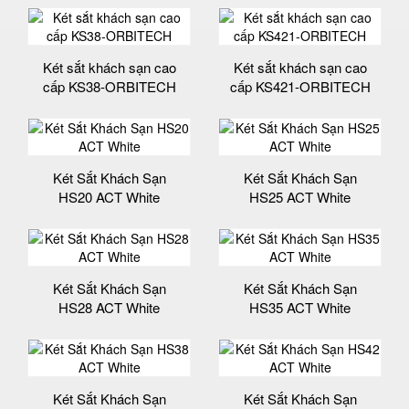
Két sắt khách sạn cao
Két sắt khách sạn cao
cấp KS38-ORBITECH
cấp KS421-ORBITECH
Két Sắt Khách Sạn
Két Sắt Khách Sạn
HS20 ACT White
HS25 ACT White
Két Sắt Khách Sạn
Két Sắt Khách Sạn
HS28 ACT White
HS35 ACT White
Két Sắt Khách Sạn
Két Sắt Khách Sạn