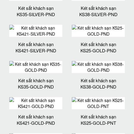
Két sắt khách sạn
Két sắt khách sạn
KS35-SILVER-PND
KS38-SILVER-PND
Két sắt khách sạn
Két sắt khách sạn
KS421-SILVER-PND
KS25-GOLD-PND
Két sắt khách sạn
Két sắt khách sạn
KS35-GOLD-PND
KS38-GOLD-PND
Két sắt khách sạn
Két sắt khách sạn
KS421-GOLD-PND
KS25-GOLD-PNT