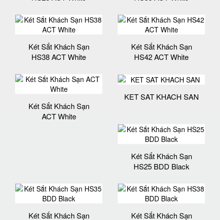
Két Sắt Khách Sạn
Két Sắt Khách Sạn
HS38 ACT White
HS42 ACT White
KET SAT KHACH SAN
Két Sắt Khách Sạn
ACT White
Két Sắt Khách Sạn
HS25 BDD Black
Két Sắt Khách Sạn
Két Sắt Khách Sạn