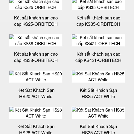
Két sắt khách sạn cao
Két sắt khách sạn cao
cấp KS25-ORBITECH
cấp KS35-ORBITECH
Két sắt khách sạn cao
Két sắt khách sạn cao
cấp KS38-ORBITECH
cấp KS421-ORBITECH
Két Sắt Khách Sạn
Két Sắt Khách Sạn
HS20 ACT White
HS25 ACT White
Két Sắt Khách Sạn
Két Sắt Khách Sạn
HS28 ACT White
HS35 ACT White