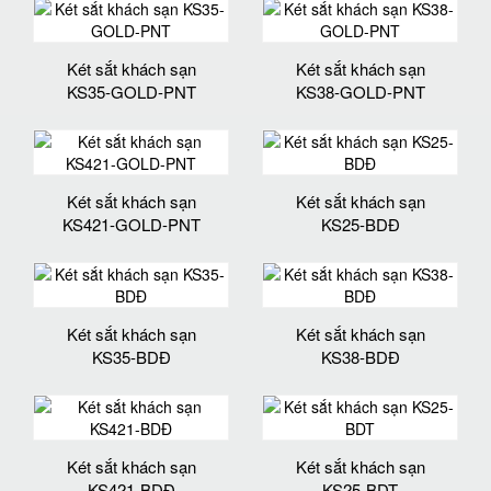
Két sắt khách sạn
Két sắt khách sạn
KS35-GOLD-PNT
KS38-GOLD-PNT
Két sắt khách sạn
Két sắt khách sạn
KS421-GOLD-PNT
KS25-BDĐ
Két sắt khách sạn
Két sắt khách sạn
KS35-BDĐ
KS38-BDĐ
Két sắt khách sạn
Két sắt khách sạn
KS421-BDĐ
KS25-BDT