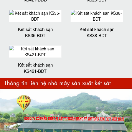
Két sắt khách sạn
Két sắt khách sạn
KS35-BDT
KS38-BDT
Két sắt khách sạn
KS421-BDT