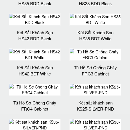
HS35 BDD Black
HS38 BDD Black
Két Sắt Khách Sạn
Két Sắt Khách Sạn
HS42 BDD Black
HS35 BDT White
Két Sắt Khách Sạn
Tủ Hồ Sơ Chống Cháy
HS42 BDT White
FRC3 Cabinet
Tủ Hồ Sơ Chống Cháy
Két sắt khách sạn
FRC4 Cabinet
KS25-SILVER-PND