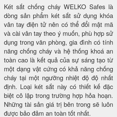
Két sắt chống cháy WELKO Safes là
dòng sản phẩm két sắt sử dụng khóa
vân tay điện tử nên có thể đổi mật mã
và cài vân tay theo ý muốn, phù hợp sử
dụng trong văn phòng, gia đình có tính
năng chống cháy và hệ thống khoá an
toàn cao là kết quả của sự sáng tạo từ
một dạng vật cứng có khả năng chống
cháy tại một ngưỡng nhiệt độ độ nhất
định. Loại két sắt này có thiết kế đặc
biệt cô lập trong trường hợp hỏa hoạn.
Những tài sản giá trị bên trong sẽ luôn
được bảo đảm an toàn tốt nhất.