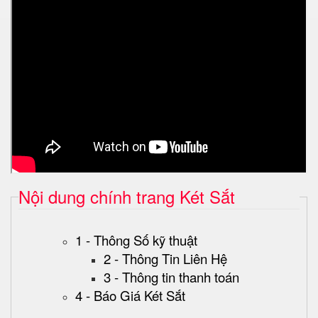
Nội dung chính trang Két Sắt
1 - Thông Số kỹ thuật
2 - Thông Tin Liên Hệ
3 - Thông tin thanh toán
4 - Báo Giá Két Sắt