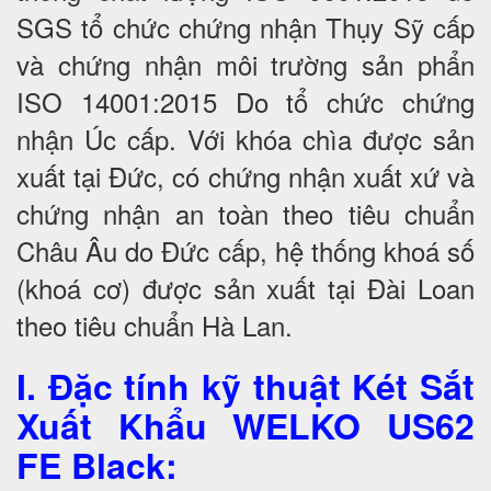
SGS tổ chức chứng nhận Thụy Sỹ cấp
và chứng nhận môi trường sản phẩn
ISO 14001:2015 Do tổ chức chứng
nhận Úc cấp. Với khóa chìa được sản
xuất tại Đức, có chứng nhận xuất xứ và
chứng nhận an toàn theo tiêu chuẩn
Châu Âu do Đức cấp, hệ thống khoá số
(khoá cơ) được sản xuất tại Đài Loan
theo tiêu chuẩn Hà Lan.
I. Đặc tính kỹ thuật Két Sắt
Xuất Khẩu WELKO US62
FE Black
: