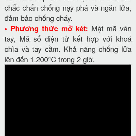
chắc chắn chống nạy phá và ngăn lửa,
đảm bảo chống cháy.
Mật mã vân
• Phương thức mở két:
tay, Mã số điện tử kết hợp với khoá
chìa và tay cầm. Khả năng chống lửa
lên đến 1.200°C trong 2 giờ.