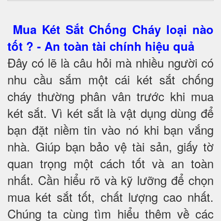
Mua Két Sắt Chống Cháy loại nào
tốt ? - An toàn tài chính hiệu quả
Đây có lẽ là câu hỏi mà nhiều người có
nhu cầu sắm một cái két sắt chống
cháy thường phân vân trước khi mua
két sắt. Vì két sắt là vật dụng dùng để
bạn đặt niềm tin vào nó khi bạn vắng
nhà. Giúp bạn bảo vệ tài sản, giấy tờ
quan trọng một cách tốt và an toàn
nhất. Cần hiểu rõ và kỹ lưỡng để chọn
mua két sắt tốt, chất lượng cao nhất.
Chúng ta cùng tìm hiểu thêm về các