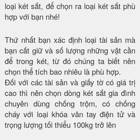
loại két sắt, để chọn ra loại két sắt phù
hợp với bạn nhé!
Thứ nhất bạn xác định loại tài sản mà
bạn cất giữ và số lượng những vật cần
để trong két, từ đó chúng ta biết nên
chọn thể tích bao nhiêu là phù hợp.
Đối với các tài sản và giấy tờ có giá trị
cao thì nên chọn dòng két sắt gia đình
chuyên dùng chống trộm, có chống
cháy với loại khóa vân tay điện tử và
trọng lượng tối thiểu 100kg trở lên