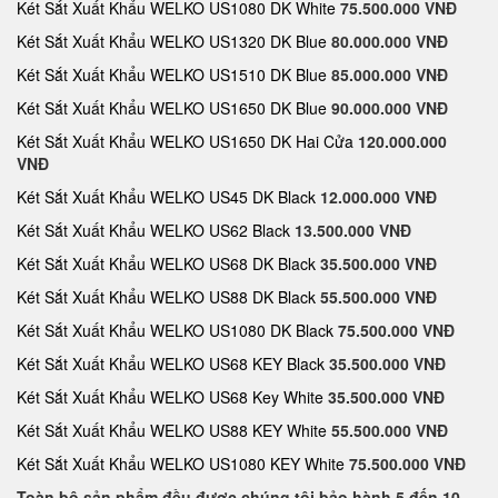
Két Sắt Xuất Khẩu WELKO US1080 DK White
75.500.000 VNĐ
Két Sắt Xuất Khẩu WELKO US1320 DK Blue
80.000.000 VNĐ
Két Sắt Xuất Khẩu WELKO US1510 DK Blue
85.000.000 VNĐ
Két Sắt Xuất Khẩu WELKO US1650 DK Blue
90.000.000 VNĐ
Két Sắt Xuất Khẩu WELKO US1650 DK Hai Cửa
120.000.000
VNĐ
Két Sắt Xuất Khẩu WELKO US45 DK Black
12.000.000 VNĐ
Két Sắt Xuất Khẩu WELKO US62 Black
13.500.000 VNĐ
Két Sắt Xuất Khẩu WELKO US68 DK Black
35.500.000 VNĐ
Két Sắt Xuất Khẩu WELKO US88 DK Black
55.500.000 VNĐ
Két Sắt Xuất Khẩu WELKO US1080 DK Black
75.500.000 VNĐ
Két Sắt Xuất Khẩu WELKO US68 KEY Black
35.500.000 VNĐ
Két Sắt Xuất Khẩu WELKO US68 Key White
35.500.000 VNĐ
Két Sắt Xuất Khẩu WELKO US88 KEY White
55.500.000 VNĐ
Két Sắt Xuất Khẩu WELKO US1080 KEY White
75.500.000 VNĐ
Toàn bộ sản phẩm đều được chúng tôi bảo hành 5 đến 10