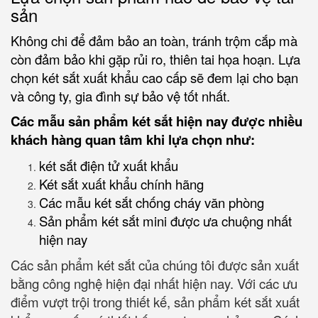
sản
Không chi để đảm bảo an toàn, tránh trộm cắp mà
còn đảm bảo khi gặp rủi ro, thiên tai họa hoạn. Lựa
chọn két sắt xuất khẩu cao cấp sẽ đem lại cho bạn
và công ty, gia đình sự bảo vệ tốt nhất.
Các mẫu sản phẩm két sắt hiện nay được nhiều
khách hàng quan tâm khi lựa chọn như:
két sắt điện tử xuất khẩu
Két sắt xuất khẩu chính hãng
Các mẫu két sắt chống cháy văn phòng
Sản phẩm két sắt mini được ưa chuộng nhất
hiện nay
Các sản phẩm két sắt của chúng tôi được sản xuất
bằng công nghệ hiện đại nhất hiện nay. Với các ưu
điểm vượt trội trong thiết kế, sản phẩm két sắt xuất