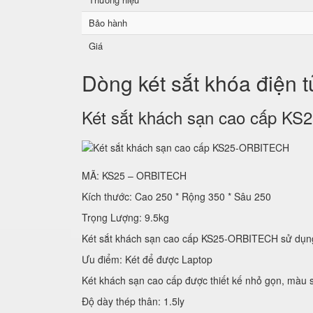
Bảo hành
Giá
Dòng két sắt khóa điện 
Két sắt khách sạn cao cấp 
MÃ: KS25 – ORBITECH
Kích thước: Cao 250 * Rộng 350 * Sâu 250
Trọng Lượng: 9.5kg
Két sắt khách sạn cao cấp KS25-ORBITECH sử
Ưu điểm: Két để được Laptop
Két khách sạn cao cấp được thiết kế nhỏ gọn, màu s
Độ dày thép thân: 1.5ly