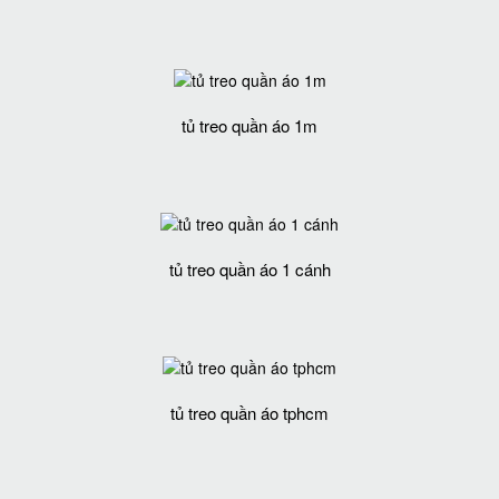
tủ treo quần áo 1m
tủ treo quần áo 1 cánh
tủ treo quần áo tphcm