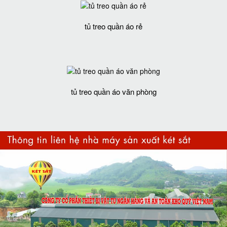
tủ treo quần áo rẻ
tủ treo quần áo văn phòng