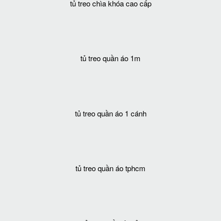
tủ treo chìa khóa cao cấp
tủ treo quần áo 1m
tủ treo quần áo 1 cánh
tủ treo quần áo tphcm