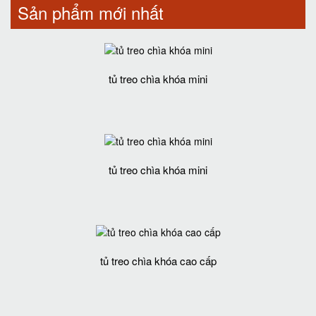
Sản phẩm mới nhất
tủ treo chìa khóa mini
tủ treo chìa khóa mini
tủ treo chìa khóa cao cấp