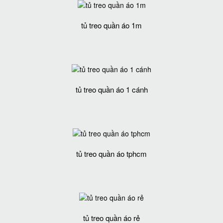
tủ treo quần áo 1m
tủ treo quần áo 1 cánh
tủ treo quần áo tphcm
tủ treo quần áo rẻ