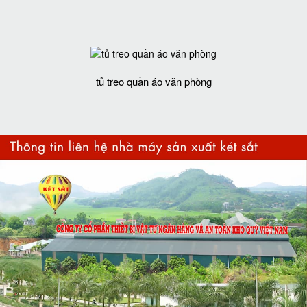
tủ treo quần áo văn phòng