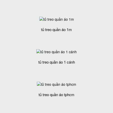
tủ treo quần áo 1m
tủ treo quần áo 1 cánh
tủ treo quần áo tphcm