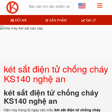
ĐỔI MÃ
SẢN PHẨM
ĐẠI LÝ
két sắt điện tử chống cháy
KS140 nghệ an
két sắt điện tử chống cháy
KS140 nghệ an
hiện nay trang bị ngay các mẫu
két sắt điện tử chống cháy