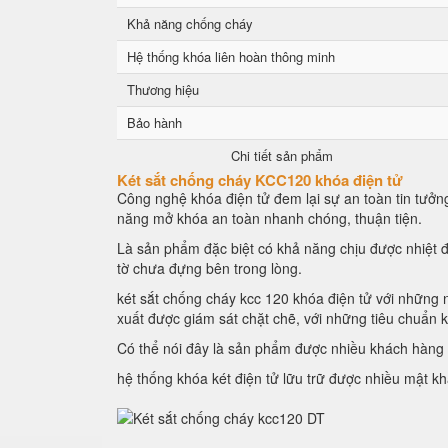
Khả năng chống cháy
Hệ thống khóa liên hoàn thông minh
Thương hiệu
Bảo hành
Chi tiết sản phẩm
Két sắt chống cháy KCC120 khóa điện tử
Công nghệ khóa điện tử đem lại sự an toàn tin tưởng
năng mở khóa an toàn nhanh chóng, thuận tiện.
Là sản phẩm đặc biệt có khả năng chịu được nhiệt đ
tờ chưa đựng bên trong lòng.
két sắt chống cháy kcc 120 khóa điện tử với những n
xuất được giám sát chặt chẽ, với những tiêu chuẩn 
Có thể nói đây là sản phẩm được nhiều khách hàng l
hệ thống khóa két điện tử lữu trữ được nhiều mật k