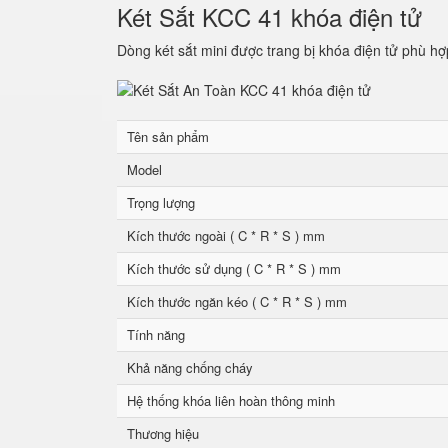
Két Sắt KCC 41 khóa điện tử
Dòng két sắt mini được trang bị khóa điện tử phù hợ
Tên sản phẩm
Model
Trọng lượng
Kích thước ngoài ( C * R * S ) mm
Kích thước sử dụng ( C * R * S ) mm
Kích thước ngăn kéo ( C * R * S ) mm
Tính năng
Khả năng chống cháy
Hệ thống khóa liên hoàn thông minh
Thương hiệu