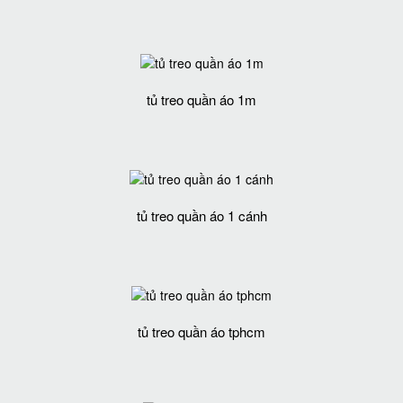
tủ treo quần áo 1m
tủ treo quần áo 1 cánh
tủ treo quần áo tphcm