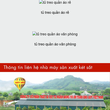
tủ treo quần áo rẻ
tủ treo quần áo văn phòng