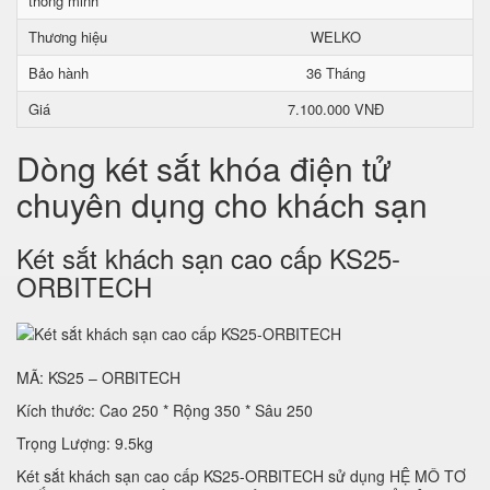
thông minh
Thương hiệu
WELKO
Bảo hành
36 Tháng
Giá
7.100.000 VNĐ
Dòng két sắt khóa điện tử
chuyên dụng cho khách sạn
Két sắt khách sạn cao cấp KS25-
ORBITECH
MÃ: KS25 – ORBITECH
Kích thước: Cao 250 * Rộng 350 * Sâu 250
Trọng Lượng: 9.5kg
Két sắt khách sạn cao cấp KS25-ORBITECH sử dụng HỆ MÔ TƠ