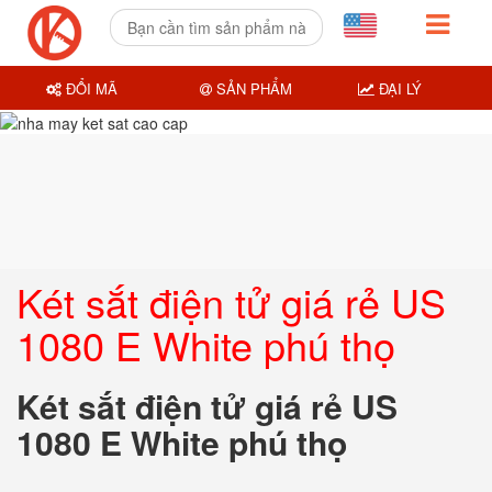
ĐỔI MÃ
SẢN PHẨM
ĐẠI LÝ
Két sắt điện tử giá rẻ US
1080 E White phú thọ
Két sắt điện tử giá rẻ US
1080 E White phú thọ