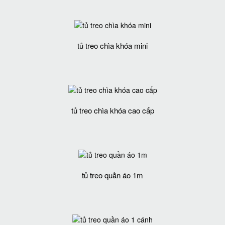
tủ treo chìa khóa mini
tủ treo chìa khóa cao cấp
tủ treo quần áo 1m