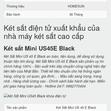
Thương hiệu
HOMESUN
Bảo hành
36 Tháng
Két sắt điện tử xuất khẩu của
nhà máy két sắt cao cấp
Két sắt Mini US45E Black
Két Sắt Mini US 45 E Black an toàn, tiện dụng, dễ dàng sử dụng,
thuận tiện khi dùng. Két Sắt Mini US 45 E Black sản phẩm uy tín
chính hãng 100% - Sản xuất trên dây chuyền công nghệ hiện đại
tiên tiến của Nhật Bản. Thiết kế tiêu chuẩn cho hệ thống ngân
hàng, công ty, cơ quan, gia đình... - Màu sắc sang trọng, trang
nhã - Hàng chất lượng cao - Chính sách bảo hành dài hạn- Miễn
phí giao hàng toàn quốc - Hotline 24/7: 0982770404
Tên sản phẩm
Két Sắt Mini US 45 E Black