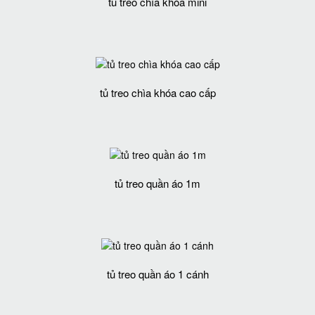
tủ treo chìa khóa mini
tủ treo chìa khóa cao cấp
tủ treo quần áo 1m
tủ treo quần áo 1 cánh