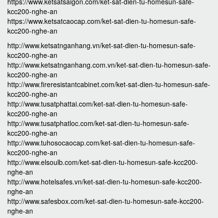
https://www.ketsatsaigon.com/ket-sat-dien-tu-homesun-safe-
kcc200-nghe-an
https://www.ketsatcaocap.com/ket-sat-dien-tu-homesun-safe-
kcc200-nghe-an
http://www.ketsatnganhang.vn/ket-sat-dien-tu-homesun-safe-
kcc200-nghe-an
http://www.ketsatnganhang.com.vn/ket-sat-dien-tu-homesun-safe-
kcc200-nghe-an
http://www.fireresistantcabinet.com/ket-sat-dien-tu-homesun-safe-
kcc200-nghe-an
http://www.tusatphattai.com/ket-sat-dien-tu-homesun-safe-
kcc200-nghe-an
http://www.tusatphatloc.com/ket-sat-dien-tu-homesun-safe-
kcc200-nghe-an
http://www.tuhosocaocap.com/ket-sat-dien-tu-homesun-safe-
kcc200-nghe-an
http://www.elsoulb.com/ket-sat-dien-tu-homesun-safe-kcc200-
nghe-an
http://www.hotelsafes.vn/ket-sat-dien-tu-homesun-safe-kcc200-
nghe-an
http://www.safesbox.com/ket-sat-dien-tu-homesun-safe-kcc200-
nghe-an