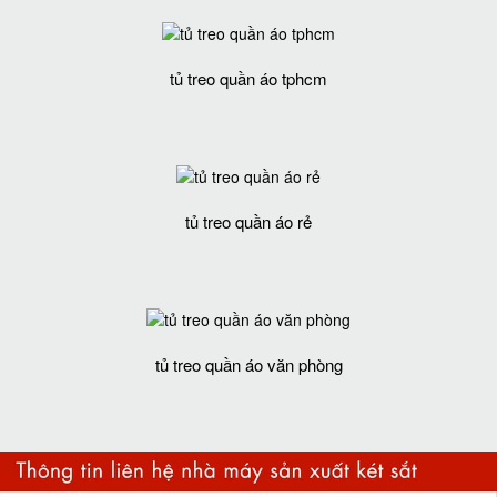
tủ treo quần áo tphcm
tủ treo quần áo rẻ
tủ treo quần áo văn phòng