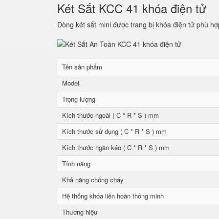
Két Sắt KCC 41 khóa điện tử
Dòng két sắt mini được trang bị khóa điện tử phù hợ
Tên sản phẩm
Model
Trọng lượng
Kích thước ngoài ( C * R * S ) mm
Kích thước sử dụng ( C * R * S ) mm
Kích thước ngăn kéo ( C * R * S ) mm
Tính năng
Khả năng chống cháy
Hệ thống khóa liên hoàn thông minh
Thương hiệu