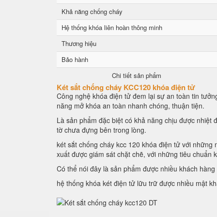
Khả năng chống cháy
Hệ thống khóa liên hoàn thông minh
Thương hiệu
Bảo hành
Chi tiết sản phẩm
Két sắt chống cháy KCC120 khóa điện tử
Công nghệ khóa điện tử đem lại sự an toàn tin tưởng
năng mở khóa an toàn nhanh chóng, thuận tiện.
Là sản phẩm đặc biệt có khả năng chịu được nhiệt đ
tờ chưa đựng bên trong lòng.
két sắt chống cháy kcc 120 khóa điện tử với những n
xuất được giám sát chặt chẽ, với những tiêu chuẩn 
Có thể nói đây là sản phẩm được nhiều khách hàng l
hệ thống khóa két điện tử lữu trữ được nhiều mật k