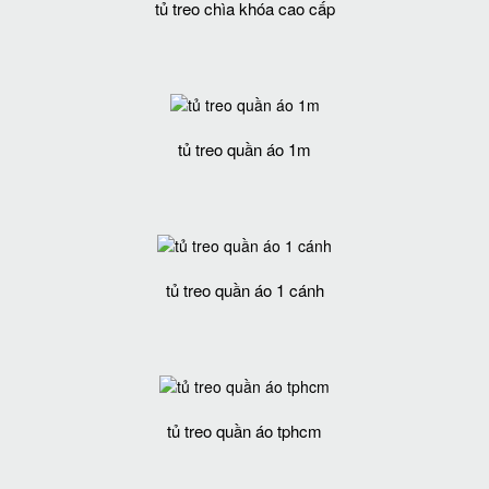
tủ treo chìa khóa cao cấp
tủ treo quần áo 1m
tủ treo quần áo 1 cánh
tủ treo quần áo tphcm