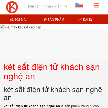
ĐỔI MÃ
SẢN PHẨM
ĐẠI LÝ
két sắt điện tử khách sạn
nghệ an
két sắt điện tử khách sạn nghệ
an
két sắt điện tử khách sạn nghệ an
là sản phẩm trang bị cho