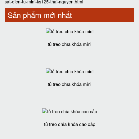
sat-dien-tu-mini-ks125-thai-nguyen.html
Sản phẩm mới nhất
tủ treo chìa khóa mini
tủ treo chìa khóa mini
tủ treo chìa khóa cao cấp