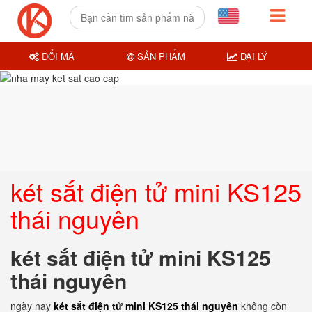
ĐỔI MÃ
SẢN PHẨM
ĐẠI LÝ
két sắt điện tử mini KS125
thái nguyên
két sắt điện tử mini KS125
thái nguyên
ngày nay
két sắt điện tử mini KS125 thái nguyên
không còn