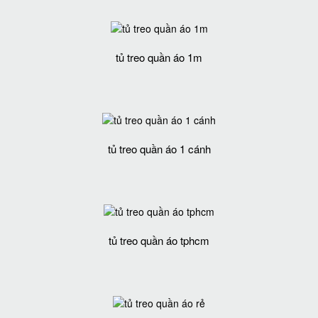
tủ treo quần áo 1m
tủ treo quần áo 1 cánh
tủ treo quần áo tphcm