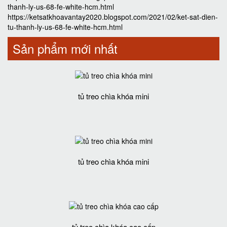
thanh-ly-us-68-fe-white-hcm.html
https://ketsatkhoavantay2020.blogspot.com/2021/02/ket-sat-dien-
tu-thanh-ly-us-68-fe-white-hcm.html
Sản phẩm mới nhất
tủ treo chìa khóa mini
tủ treo chìa khóa mini
tủ treo chìa khóa cao cấp