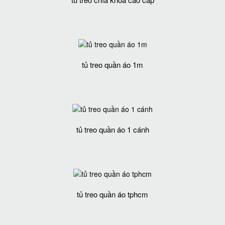
tủ treo quần áo 1m
tủ treo quần áo 1 cánh
tủ treo quần áo tphcm