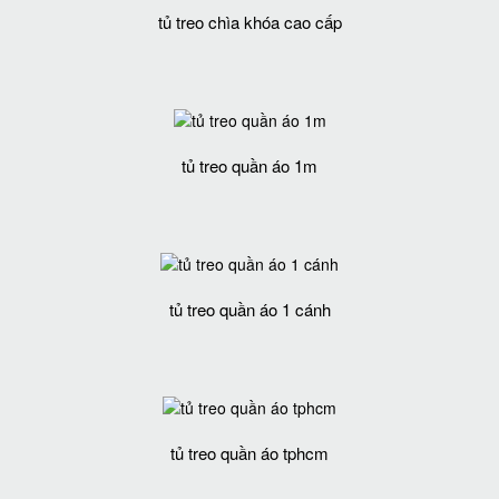
tủ treo chìa khóa cao cấp
tủ treo quần áo 1m
tủ treo quần áo 1 cánh
tủ treo quần áo tphcm