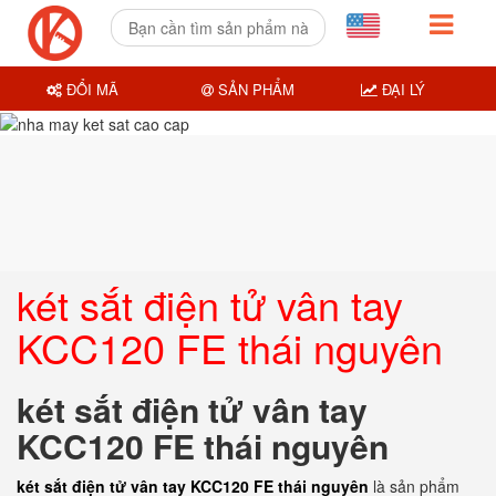
ĐỔI MÃ
SẢN PHẨM
ĐẠI LÝ
két sắt điện tử vân tay
KCC120 FE thái nguyên
két sắt điện tử vân tay
KCC120 FE thái nguyên
két sắt điện tử vân tay KCC120 FE thái nguyên
là sản phẩm