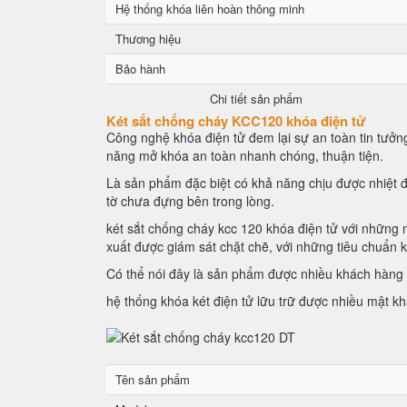
Hệ thống khóa liên hoàn thông minh
Thương hiệu
Bảo hành
Chi tiết sản phẩm
Két sắt chống cháy KCC120 khóa điện tử
Công nghệ khóa điện tử đem lại sự an toàn tin tưởng
năng mở khóa an toàn nhanh chóng, thuận tiện.
Là sản phẩm đặc biệt có khả năng chịu được nhiệt đ
tờ chưa đựng bên trong lòng.
két sắt chống cháy kcc 120 khóa điện tử với những n
xuất được giám sát chặt chẽ, với những tiêu chuẩn 
Có thể nói đây là sản phẩm được nhiều khách hàng l
hệ thống khóa két điện tử lữu trữ được nhiều mật k
Tên sản phẩm