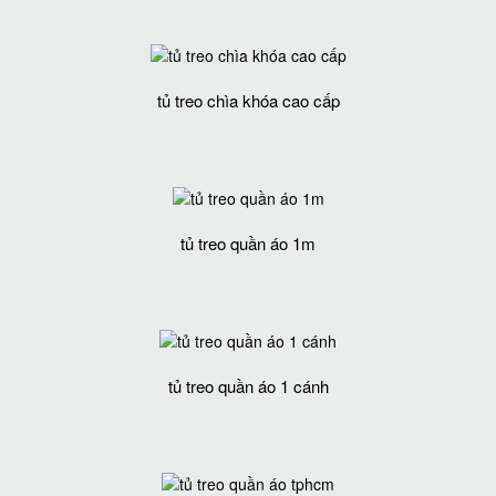
tủ treo chìa khóa cao cấp
tủ treo quần áo 1m
tủ treo quần áo 1 cánh