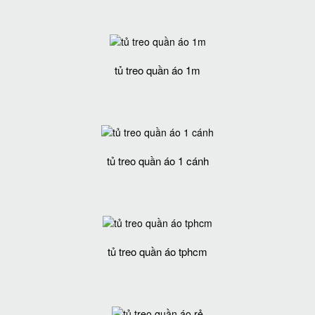
tủ treo quần áo 1m
tủ treo quần áo 1 cánh
tủ treo quần áo tphcm