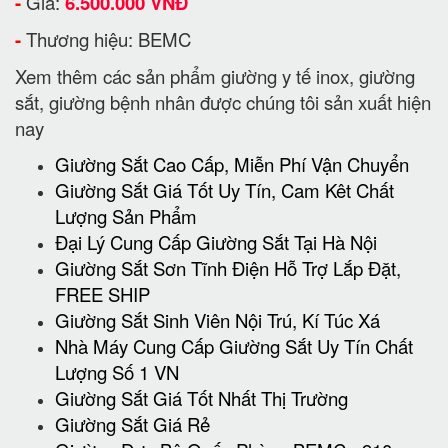
-
Giá:
6.500.000 VNĐ
-
Thương hiệu: BEMC
Xem thêm các sản phẩm giường y tế inox, giường
sắt, giường bệnh nhân được chúng tôi sản xuất hiện
nay
Giường Sắt Cao Cấp, Miễn Phí Vận Chuyển
Giường Sắt Giá Tốt Uy Tín, Cam Kêt Chất
Lượng Sản Phẩm
Đại Lý Cung Cấp Giường Sắt Tại Hà Nội
Giường Sắt Sơn Tĩnh Điện Hỗ Trợ Lắp Đặt,
FREE SHIP
Giường Sắt Sinh Viên Nội Trú, Kí Túc Xá
Nhà Máy Cung Cấp Giường Sắt Uy Tín Chất
Lượng Số 1 VN
Giường Sắt Giá Tốt Nhất Thị Trường
Giường Sắt Giá Rẻ