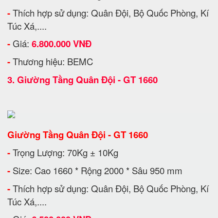
-
Thích hợp sử dụng: Quân Đội, Bộ Quốc Phòng, Kí
Túc Xá,....
-
Giá:
6.800.000 VNĐ
-
Thương hiệu: BEMC
3.
Giường Tầng Quân Đội - GT 1660
Giường Tầng Quân Đội - GT 1660
-
Trọng Lượng: 70Kg ± 10Kg
-
Size: Cao 1660 * Rộng 2000 * Sâu 950 mm
-
Thích hợp sử dụng: Quân Đội, Bộ Quốc Phòng, Kí
Túc Xá,....