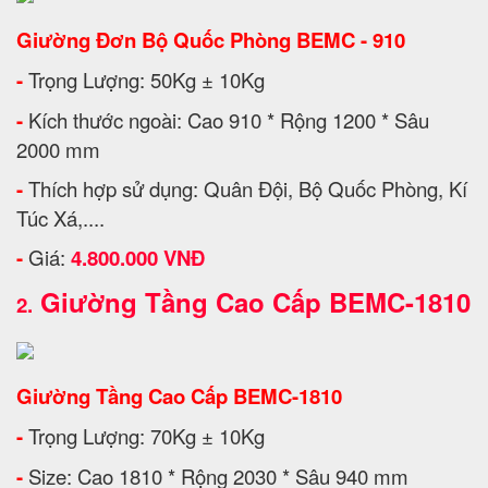
Giường Đơn Bộ Quốc Phòng BEMC - 910
-
Trọng Lượng: 50Kg ± 10Kg
-
Kích thước ngoài: Cao 910 * Rộng 1200 * Sâu
2000 mm
-
Thích hợp sử dụng: Quân Đội, Bộ Quốc Phòng, Kí
Túc Xá,....
-
Giá:
4.800.000 VNĐ
Giường Tầng Cao Cấp BEMC-1810
2.
Giường Tầng Cao Cấp BEMC-1810
-
Trọng Lượng: 70Kg ± 10Kg
-
Size: Cao 1810 * Rộng 2030 * Sâu 940 mm