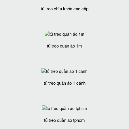
tủ treo chìa khóa cao cấp
tủ treo quần áo 1m
tủ treo quần áo 1 cánh
tủ treo quần áo tphcm