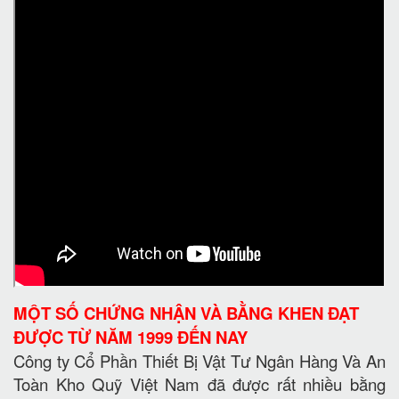
MỘT SỐ CHỨNG NHẬN VÀ BẰNG KHEN ĐẠT
ĐƯỢC TỪ NĂM 1999 ĐẾN NAY
Công ty Cổ Phần Thiết Bị Vật Tư Ngân Hàng Và An
Toàn Kho Quỹ Việt Nam đã được rất nhiều bằng