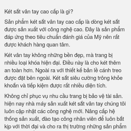
Két sắt vân tay cao cấp là gì?
Sản phẩm két sắt vân tay cao cấp là dòng két sắt
được sản xuất với công nghệ cao. Đây là sản phẩm
đáp ứng theo tiêu chuẩn đánh giá của Mỹ nên rất
được khách hàng quan tâm.
Két vân tay không những bền đẹp, mà trang bị
nhiều loại khóa hiện đại. Điều này là cho két thêm
an toàn hơn. Ngoài ra với thiết kế bản lề cánh treo
được đặt bên ngoài. Két sắt siêu cường trông khỏe
khoắn và tiếp kiệm được rất nhiều diện tích.
Không chỉ phục vụ nhu cầu trang bị bảo vệ tài sản.
hiện nay nhà máy sản xuất két sắt vân tay chúng tôi
luôn cập nhật các công nghệ mới. Nâng cấp hệ
thống sản xuất, đào tạo công nhân viên để luôn bắt
kịp với thời đại và cho ra thị trường những sản phẩm