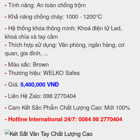
-
Tính năng: An toàn chống trộm
-
Khả năng chống cháy: 1000 - 1200°C
-
Hệ thống khóa thông minh: Khoá điện tử Led,
khoá chìa và tay cầm
-
Thích hợp sử dụng: Văn phòng, ngân hàng, cơ
quan, gia đình, ...
-
Màu sắc: Brown
-
Thương hiệu: WELKO Safes
-
Giá:
5,400,000 VNĐ
-
Liên Hệ Zalo: 098 2770404
-
Cam Kết Sản Phẩm Chất Lượng Cao: Mới 100%
-
Hotline International 24/7: 0084 98 2770404